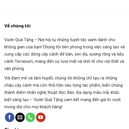
Về chúng tôi
Vườn Quà Tặng
– Nơi hội tụ những tuyệt tác xanh dành cho
không gian của bạn! Chúng tôi tiên phong trong việc sáng tạo và
cung cấp các dòng cây cảnh để bàn, sen đá, xương rồng và tiểu
cảnh Terrarium, mang đến sự tươi mát và tinh tế cho nội thất và
văn phòng.
Với đam mê và tâm huyết, chúng tôi không chỉ tạo ra những
chậu cây cảnh mà còn thổi hồn vào từng tác phẩm, biến chúng
thành điểm nhấn nghệ thuật độc đáo. Đa dạng mẫu mã, khác
biệt sáng tạo – Vườn Quà Tặng cam kết mang đến giá trị vượt
mong đợi cho mọi khách hàng!