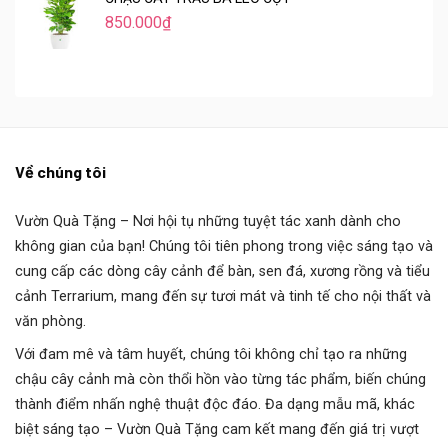
850.000
₫
Về chúng tôi
Vườn Quà Tặng
– Nơi hội tụ những tuyệt tác xanh dành cho
không gian của bạn! Chúng tôi tiên phong trong việc sáng tạo và
cung cấp các dòng cây cảnh để bàn, sen đá, xương rồng và tiểu
cảnh Terrarium, mang đến sự tươi mát và tinh tế cho nội thất và
văn phòng.
Với đam mê và tâm huyết, chúng tôi không chỉ tạo ra những
chậu cây cảnh mà còn thổi hồn vào từng tác phẩm, biến chúng
thành điểm nhấn nghệ thuật độc đáo. Đa dạng mẫu mã, khác
biệt sáng tạo – Vườn Quà Tặng cam kết mang đến giá trị vượt