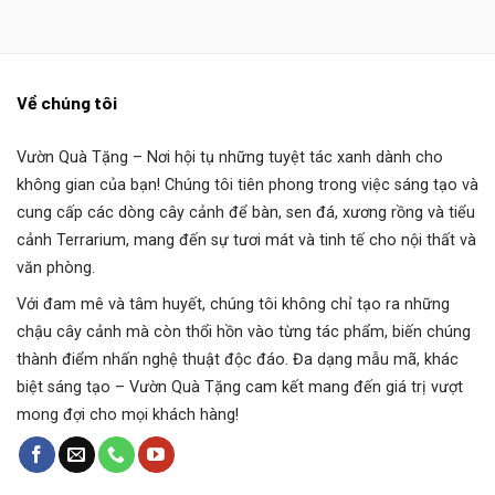
Về chúng tôi
Vườn Quà Tặng
– Nơi hội tụ những tuyệt tác xanh dành cho
không gian của bạn! Chúng tôi tiên phong trong việc sáng tạo và
cung cấp các dòng cây cảnh để bàn, sen đá, xương rồng và tiểu
cảnh Terrarium, mang đến sự tươi mát và tinh tế cho nội thất và
văn phòng.
Với đam mê và tâm huyết, chúng tôi không chỉ tạo ra những
chậu cây cảnh mà còn thổi hồn vào từng tác phẩm, biến chúng
thành điểm nhấn nghệ thuật độc đáo. Đa dạng mẫu mã, khác
biệt sáng tạo – Vườn Quà Tặng cam kết mang đến giá trị vượt
mong đợi cho mọi khách hàng!