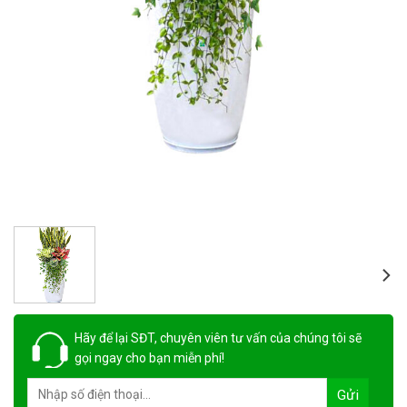
Hãy để lại
SĐT, chuyên viên tư vấn
của chúng tôi sẽ
gọi ngay cho bạn
miễn phí!