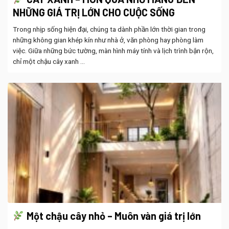
NHỮNG GIÁ TRỊ LỚN CHO CUỘC SỐNG
Trong nhịp sống hiện đại, chúng ta dành phần lớn thời gian trong
những không gian khép kín như nhà ở, văn phòng hay phòng làm
việc. Giữa những bức tường, màn hình máy tính và lịch trình bận rộn,
chỉ một chậu cây xanh ...
Một chậu cây nhỏ – Muôn vàn giá trị lớn