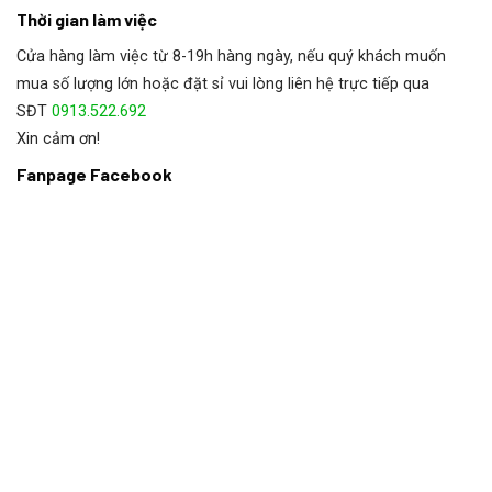
Thời gian làm việc
Cửa hàng làm việc từ 8-19h hàng ngày, nếu quý khách muốn
mua số lượng lớn hoặc đặt sỉ vui lòng liên hệ trực tiếp qua
SĐT
0913.522.692
Xin cảm ơn!
Fanpage Facebook