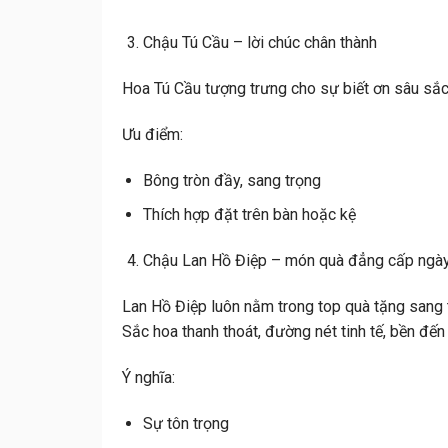
Chậu Tú Cầu – lời chúc chân thành
Hoa Tú Cầu tượng trưng cho sự biết ơn sâu sắc,
Ưu điểm:
Bông tròn đầy, sang trọng
Thích hợp đặt trên bàn hoặc kệ
Chậu Lan Hồ Điệp – món quà đẳng cấp ngà
Lan Hồ Điệp luôn nằm trong top quà tặng sang 
Sắc hoa thanh thoát, đường nét tinh tế, bền đến
Ý nghĩa:
Sự tôn trọng