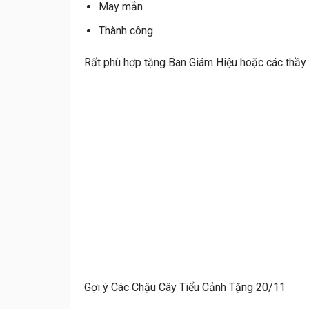
May mắn
Thành công
Rất phù hợp tặng Ban Giám Hiệu hoặc các thầy 
Gợi ý Các Chậu Cây Tiểu Cảnh Tặng 20/11