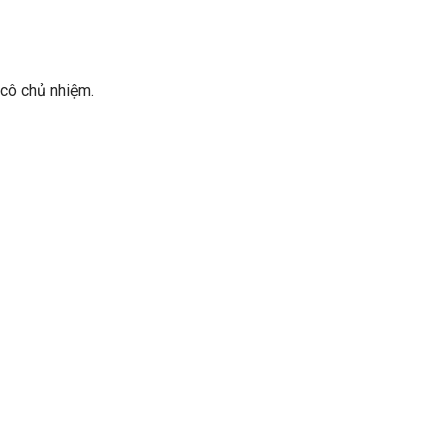
cô chủ nhiệm.