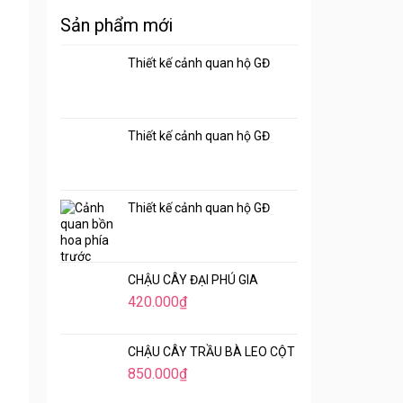
Sản phẩm mới
Thiết kế cảnh quan hộ GĐ
Thiết kế cảnh quan hộ GĐ
Thiết kế cảnh quan hộ GĐ
CHẬU CÂY ĐẠI PHÚ GIA
420.000
₫
CHẬU CÂY TRẦU BÀ LEO CỘT
850.000
₫