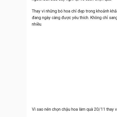
Thay vì những bó hoa chỉ đẹp trong khoảnh khắc
đang ngày càng được yêu thích. Không chỉ sang
nhiều.
Vì sao nên chọn chậu hoa làm quà 20/11 thay v