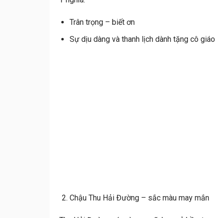
Trân trọng – biết ơn
Sự dịu dàng và thanh lịch dành tặng cô giáo
Chậu Thu Hải Đường – sắc màu may mắn